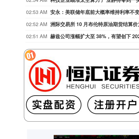
02:53 AM
安永：美联储年底前大概率维持利率不
02:52 AM
洲际交易所 10 月布伦特原油期货结算价为 8
02:51 AM
赫兹公司涨幅扩大至 38%，有望创下 20